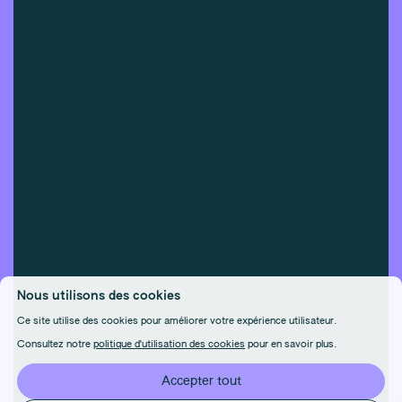
Nous utilisons des cookies
Ce site utilise des cookies pour améliorer votre expérience utilisateur.
Consultez notre
politique d'utilisation des cookies
pour en savoir plus.
Accepter tout