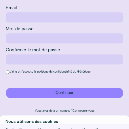
Email
Mot de passe
Confirmer le mot de passe
J'ai lu et j'accepte
la politique de confidentialité
du Générique.
Continuer
Vous avez déjà un compte ?
Connectez-vous
Nous utilisons des cookies