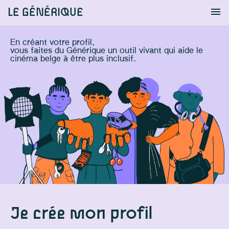
LE GÉNÉRIQUE
Info
S'identifier
Chercher
En créant votre profil,
vous faites du Générique un outil vivant qui aide le
cinéma belge à être plus inclusif.
Je crée mon profil