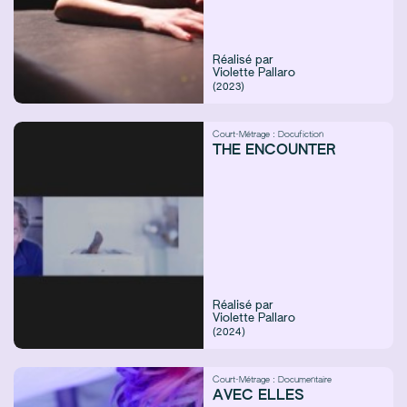
Réalisé par
Violette Pallaro
(2023)
Court-Métrage :
Docufiction
THE ENCOUNTER
Réalisé par
Violette Pallaro
(2024)
Court-Métrage :
Documentaire
AVEC ELLES