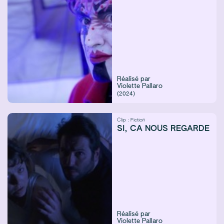
Réalisé par
Violette Pallaro
(2024)
Clip :
Fiction
SI, CA NOUS REGARDE
Réalisé par
Violette Pallaro