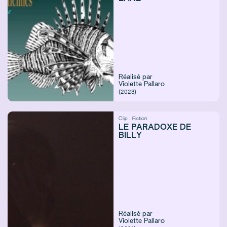
Réalisé par
Violette Pallaro
(2023)
Clip :
Fiction
LE PARADOXE DE
BILLY
Réalisé par
Violette Pallaro