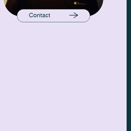
Contact