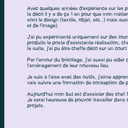
Avec quelques années d'expérience sur les p
la déco il y a de ça 1 an pour que mon métie
sont le design (textile, objet, etc..) mais au
et de l'image).
J'ai pu expérimenté uniquement sur des tour
produits le poste d'assistante réalisation, che
la suite, j'ai pu être cheffe déco sur un cour
Par l'amour du bricolage, j'ai aussi pu aide
l'aménagement de leur nouveau lieu.
Je suis à l'aise avec des outils, j'aime appren
vais suivre une formation de conception de
Aujourd'hui mon but est d'assister des chef.
Je serai heureuse de pouvoir travailler dans
projets.