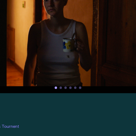
s Tournent