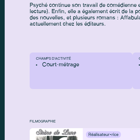
Psyché continue son travail de comédienne e
lecture). Enfin, elle a également écrit de l
des nouvelles, et plusieurs romans : Affabul
actuellement chez les éditeurs.
CHAMPS D’ACTIVITÉ
Court-métrage
FILMOGRAPHIE
Réalisateur·rice