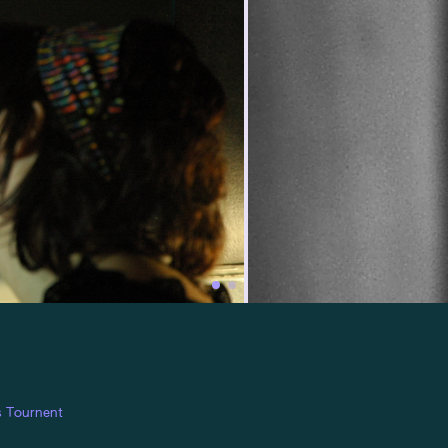
s Tournent