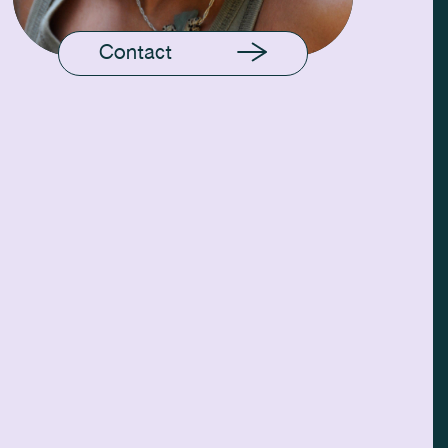
Contact