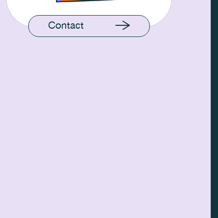
Contact