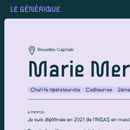
LE GÉNÉRIQUE
Bruxelles Capitale
Marie Mer
Chef·fe opérateur·ice
Cadreur·se
2ème 
À PROPOS
Je suis diplômée en 2021 de l'INSAS en mast