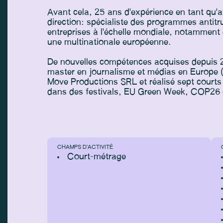
Avant cela, 25 ans d'expérience en tant qu'a
direction: spécialiste des programmes antitr
entreprises à l'échelle mondiale, notamment
une multinationale européenne.
De nouvelles compétences acquises depuis 
master en journalisme et médias en Europe 
Move Productions SRL et réalisé sept courts
dans des festivals, EU Green Week, COP26
CHAMPS D’ACTIVITÉ
Court-métrage