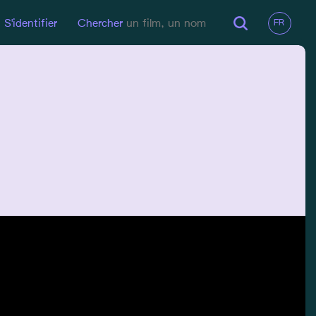
S'identifier
Chercher