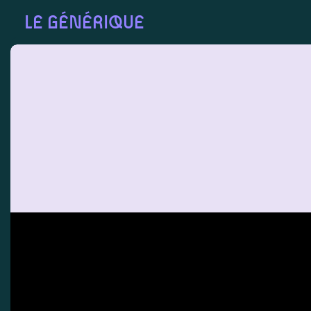
LE GÉNÉRIQUE