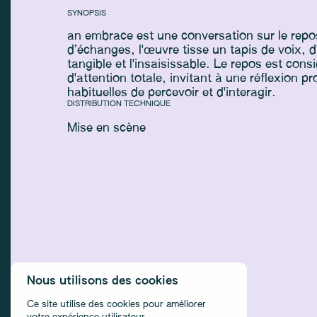
SYNOPSIS
an embrace est une conversation sur le repos
d’échanges, l'œuvre tisse un tapis de voix, d
tangible et l'insaisissable. Le repos est con
d'attention totale, invitant à une réflexion 
habituelles de percevoir et d'interagir.
DISTRIBUTION TECHNIQUE
Mise en scène
Nous utilisons des cookies
Ce site utilise des cookies pour améliorer