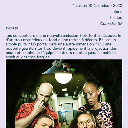
1 saison 10 épisodes • 2022
Série
Fiction
Comédie, SF
SYNOPSIS
Les concepteurs d’une nouvelle émission Tipik font la découverte
d’un trou mystérieux au fond d’une remise à décors. Est-ce un
simple puits ? Un portail vers une autre dimension ? Ou une
poubelle géante ? Le Trou devient rapidement la projection des
peurs et espoirs de l’équipe d’auteurs narcissiques, caractériels,
ambitieux et trop fragiles.