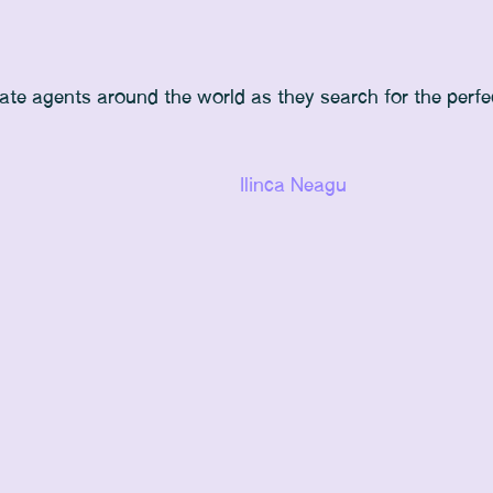
te agents around the world as they search for the perfe
Ilinca Neagu