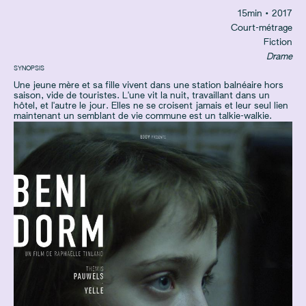
15
min
• 2017
Court-métrage
Fiction
Drame
SYNOPSIS
Une jeune mère et sa fille vivent dans une station balnéaire hors
saison, vide de touristes. L'une vit la nuit, travaillant dans un
hôtel, et l'autre le jour. Elles ne se croisent jamais et leur seul lien
maintenant un semblant de vie commune est un talkie-walkie.